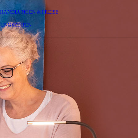
HANDLUNGEN & PREISE
NUNGSZEITEN